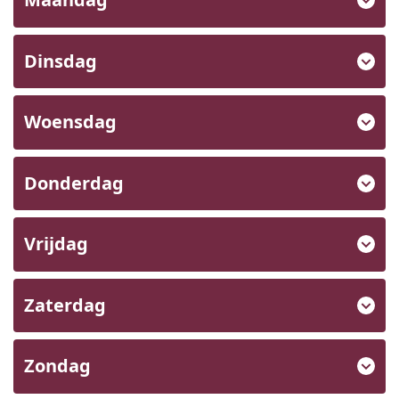
Dinsdag
Woensdag
Donderdag
Vrijdag
Zaterdag
Zondag