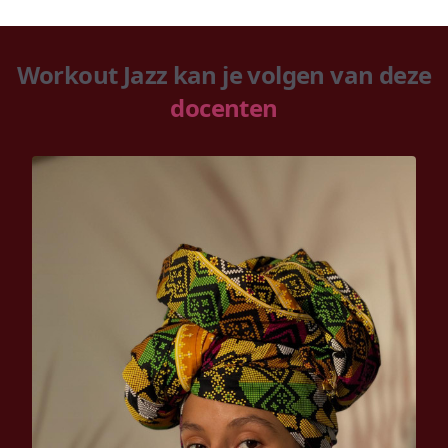
Workout Jazz kan je volgen van deze
docenten