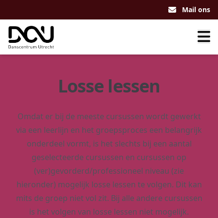
Mail ons
Losse lessen
Omdat er bij de meeste cursussen wordt gewerkt
via een leerlijn en het groepsproces een belangrijk
onderdeel vormt, is het slechts bij een aantal
geselecteerde cursussen en cursussen op
(ver)gevorderd/professioneel niveau (zie
hieronder) mogelijk losse lessen te volgen. Dit kan
mits de groep niet vol zit. Bij alle andere cursussen
is het volgen van losse lessen niet mogelijk.