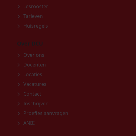
Lesrooster
Tarieven
Huisregels
Over DCU
Over ons
Docenten
Locaties
Vacatures
Contact
Inschrijven
Proefles aanvragen
ANBI