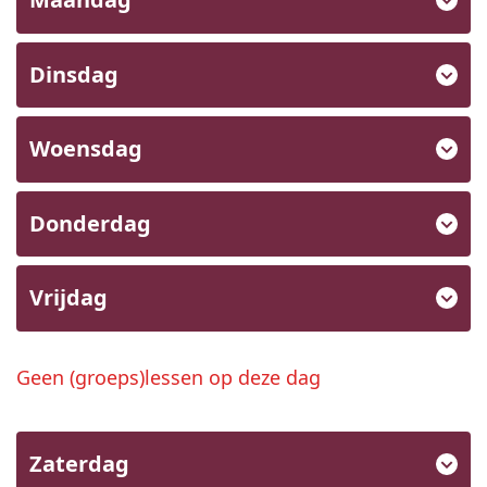
Dinsdag
Woensdag
Donderdag
Vrijdag
Geen (groeps)lessen op deze dag
Zaterdag