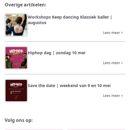
Overige artikelen:
Workshops Keep dancing Klassiek ballet |
augustus
Lees meer >
Hiphop dag | zondag 10 mei
Lees meer >
Save the date | weekend van 9 en 10 mei
Lees meer >
Volg ons op: