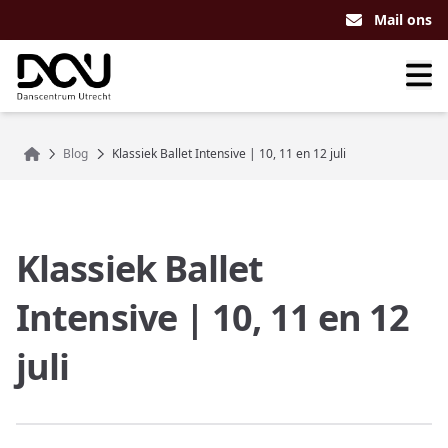
Mail ons
Home
Blog
Klassiek Ballet Intensive | 10, 11 en 12 juli
Klassiek Ballet
Intensive | 10, 11 en 12
juli